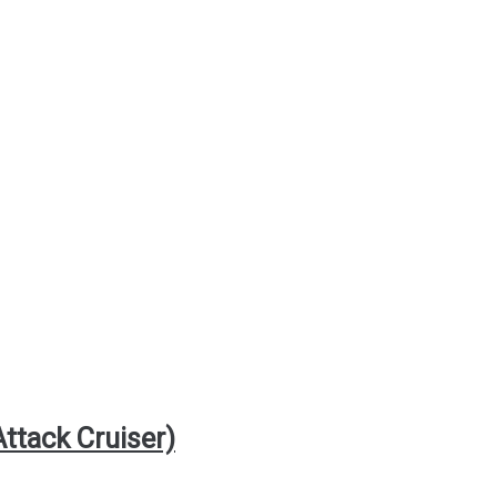
ttack Cruiser)