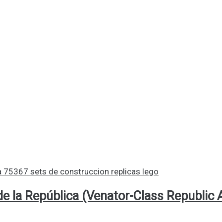
e la República (Venator-Class Republic A