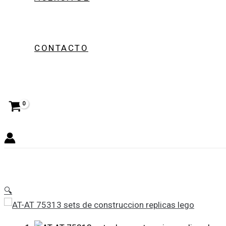
CONTACTO
🔍