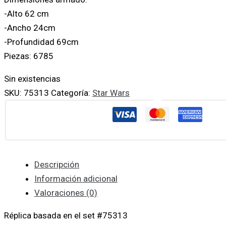
-Alto 62 cm
-Ancho 24cm
-Profundidad 69cm
Piezas: 6785
Sin existencias
SKU:
75313
Categoría:
Star Wars
Descripción
Información adicional
Valoraciones (0)
Réplica basada en el set #75313